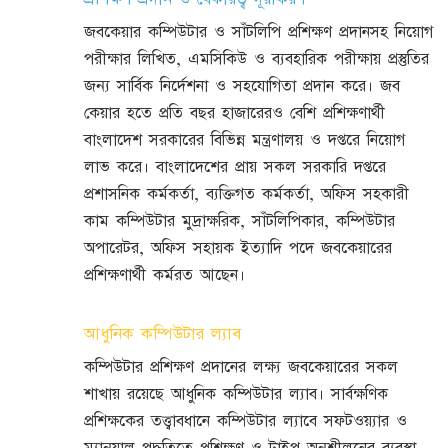
জবকেয়ার কম্পিউটার ও সাঁটলিপি প্রশিক্ষণ প্রদানসহ নিয়োগ
পরীক্ষার লিখিত, এমসিকিউ ও ব্যবহারিক পরীক্ষায় প্রস্তুতির
জন্য সার্বিক নির্দেশনা ও সহযোগিতা প্রদান করে। জব
কেয়ার হতে প্রতি বছর হাজারেরও বেশি প্রশিক্ষণার্থী
বাংলাদেশ সরকারের বিভিন্ন মন্ত্রণালয় ও দপ্তরে নিয়োগ
লাভ করে। বাংলাদেশের প্রায় সকল সরকারি দপ্তরে
প্রশাসনিক কর্মকর্তা, ব্যক্তিগত কর্মকর্তা, অফিস সহকারী
কাম কম্পিউটার মুদ্রাক্ষরিক, সাঁটলিপিকার, কম্পিউটার
অপারেটর, অফিস সহায়ক ইত্যাদি পদে জবকেয়ারের
প্রশিক্ষণার্থী কর্মরত আছেন।
আধুনিক কম্পিউটার ল্যাব
কম্পিউটার প্রশিক্ষণ প্রদানের লক্ষ্য জবকেয়ারের সকল
শাখায় রয়েছে আধুনিক কম্পিউটার ল্যাব। সার্বক্ষণিক
প্রশিক্ষকের তত্ত্বাবধানে কম্পিউটার ল্যাবে সফটওয়্যার ও