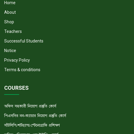
Home
About
Shop
Teachers
Successful Students
Notice
Privacy Policy
Terms & conditions
COURSES
অফিস সহকারী নিয়োগ প্রস্তুতি কোর্স
পিএসসির নন-ক্যাডার নিয়োগ প্রস্তুতি কোর্স
সাঁটলিপি/শর্টহ্যান্ড/স্টেনোগ্রাফি প্রশিক্ষণ