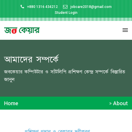
+880 1316 434212
jobcare2018@gmail.com
Student Login
আমাদের সম্পর্কে
জবকেয়ার কম্পিউটার ও সাঁটলিপি প্রশিক্ষণ কেন্দ্র সম্পর্কে বিস্তারিত
জানুন
Home
About
প্রশিক্ষণ প্রদান ও বেকারত্ব দূরীকরণ