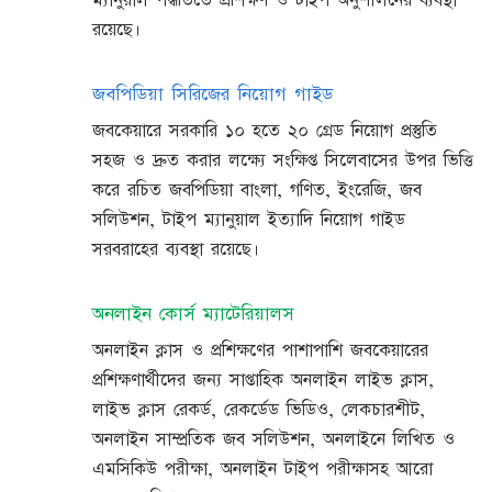
ম্যানুয়াল পদ্ধতিতে প্রশিক্ষণ ও টাইপ অনুশীলনের ব্যবস্থা
রয়েছে।
জবপিডিয়া সিরিজের নিয়োগ গাইড
জবকেয়ারে সরকারি ১০ হতে ২০ গ্রেড নিয়োগ প্রস্তুতি
সহজ ও দ্রুত করার লক্ষ্যে সংক্ষিপ্ত সিলেবাসের উপর ভিত্তি
করে রচিত জবপিডিয়া বাংলা, গণিত, ইংরেজি, জব
সলিউশন, টাইপ ম্যানুয়াল ইত্যাদি নিয়োগ গাইড
সরবরাহের ব্যবস্থা রয়েছে।
অনলাইন কোর্স ম্যাটেরিয়ালস
অনলাইন ক্লাস ও প্রশিক্ষণের পাশাপাশি জবকেয়ারের
প্রশিক্ষণার্থীদের জন্য সাপ্তাহিক অনলাইন লাইভ ক্লাস,
লাইভ ক্লাস রেকর্ড, রেকর্ডেড ভিডিও, লেকচারশীট,
অনলাইন সাম্প্রতিক জব সলিউশন, অনলাইনে লিখিত ও
এমসিকিউ পরীক্ষা, অনলাইন টাইপ পরীক্ষাসহ আরো