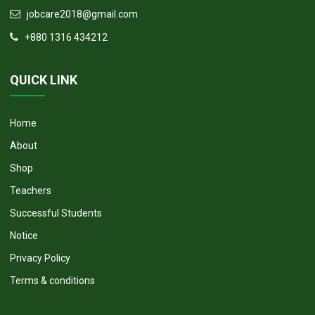
jobcare2018@gmail.com
+880 1316 434212
QUICK LINK
Home
About
Shop
Teachers
Successful Students
Notice
Privacy Policy
Terms & conditions