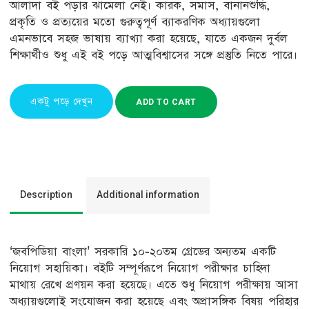
আলাদা বই পড়ার ঝামেলা নেই। কারক, সমাস, বানানশুদ্ধি,
প্রকৃতি ও প্রত্যয়ের মতো গুরুত্বপূর্ণ ব্যাকরণিক অধ্যায়গুলো
এমনভাবে সহজ ভাষায় ব্যাখ্যা করা হয়েছে, যাতে একজন দুর্বল
শিক্ষার্থীও শুধু এই বই পড়ে আত্মবিশ্বাসের সঙ্গে প্রস্তুতি নিতে পারে।
একটু পড়ে দেখুন
ADD TO CART
Description
Additional information
‘জবপিডিয়া বাংলা’ সরকারি ১০-২০তম গ্রেডের অন্যতম একটি
নিয়োগ সহায়িকা। বইটি সম্পূর্ণরূপে নিয়োগ পরীক্ষার চাহিদা
মাথায় রেখে প্রণয়ন করা হয়েছে। এতে শুধু নিয়োগ পরীক্ষায় আসা
অধ্যায়গুলোই সংযোজন করা হয়েছে এবং অপ্রাসঙ্গিক বিষয় পরিহার