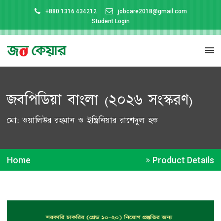
+880 1316 434212
jobcare2018@gmail.com
Student Login
জবপিডিয়া বাংলা (২০২৬ সংস্করণ)
মো: ওয়ালিউর রহমান ও ইঞ্জিনিয়ার রাশেদুল হক
Home
Product Details